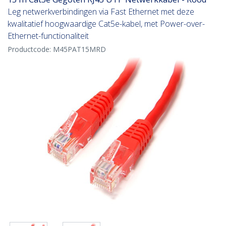
Leg netwerkverbindingen via Fast Ethernet met deze
kwalitatief hoogwaardige Cat5e-kabel, met Power-over-
Ethernet-functionaliteit
Productcode:
M45PAT15MRD