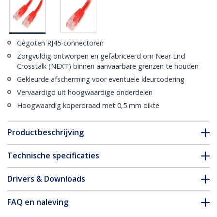
Gegoten RJ45-connectoren
Zorgvuldig ontworpen en gefabriceerd om Near End
Crosstalk (NEXT) binnen aanvaarbare grenzen te houden
Gekleurde afscherming voor eventuele kleurcodering
Vervaardigd uit hoogwaardige onderdelen
Hoogwaardig koperdraad met 0,5 mm dikte
Productbeschrijving
Technische specificaties
Drivers & Downloads
FAQ en naleving