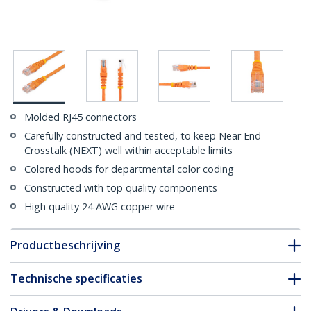
Molded RJ45 connectors
Carefully constructed and tested, to keep Near End
Crosstalk (NEXT) well within acceptable limits
Colored hoods for departmental color coding
Constructed with top quality components
High quality 24 AWG copper wire
Productbeschrijving
Technische specificaties