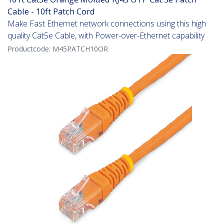
Cable - 10ft Patch Cord
Make Fast Ethernet network connections using this high
quality Cat5e Cable, with Power-over-Ethernet capability
Productcode:
M45PATCH10OR