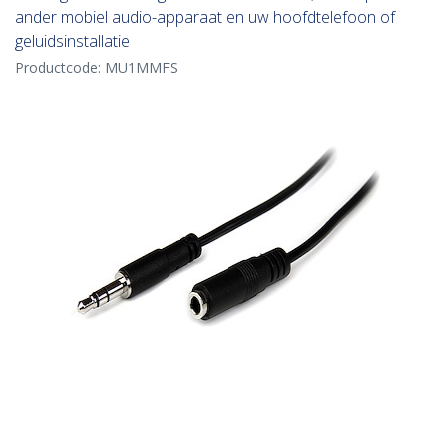
ander mobiel audio-apparaat en uw hoofdtelefoon of
geluidsinstallatie
Productcode:
MU1MMFS