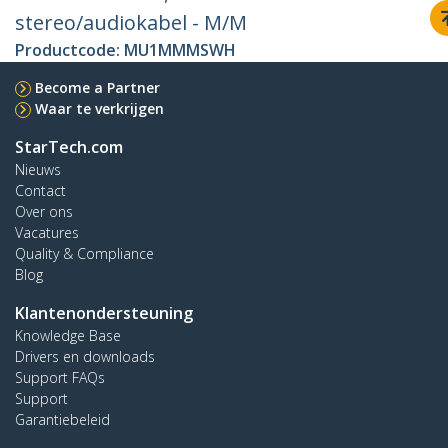
stereo/audiokabel - M/M
Productcode:
MU1MMMSWH
Become a Partner
Waar te verkrijgen
StarTech.com
Nieuws
Contact
Over ons
Vacatures
Quality & Compliance
Blog
Klantenondersteuning
Knowledge Base
Drivers en downloads
Support FAQs
Support
Garantiebeleid