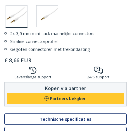
2x 3,5 mm mini- jack mannelijke connectors
Slimline connectorprofiel
Gegoten connectoren met trekontlasting
€
8,66
EUR
Levenslange support
24/5 support
Kopen via partner
Partners bekijken
Technische specificaties