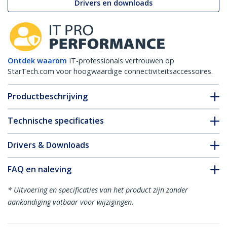
Drivers en downloads
Ontdek waarom
IT-professionals vertrouwen op
StarTech.com voor hoogwaardige connectiviteitsaccessoires.
Productbeschrijving
Technische specificaties
Drivers & Downloads
FAQ en naleving
* Uitvoering en specificaties van het product zijn zonder
aankondiging vatbaar voor wijzigingen.