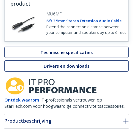
product
MU6MF
6 ft 3.5mm Stereo Extension Audio Cable
Extend the connection distance between
your computer and speakers by up to 6-feet
Technische specificaties
Drivers en downloads
Ontdek waarom
IT-professionals vertrouwen op
StarTech.com voor hoogwaardige connectiviteitsaccessoires.
Productbeschrijving