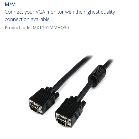
M/M
Connect your VGA monitor with the highest quality
connection available
Productcode:
MXT101MMHQ30