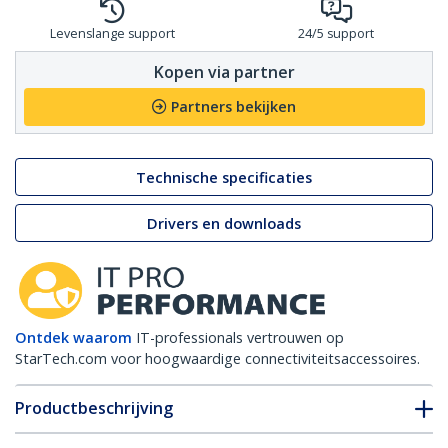
Levenslange support
24/5 support
Kopen via partner
Partners bekijken
Technische specificaties
Drivers en downloads
Ontdek waarom
IT-professionals vertrouwen op
StarTech.com voor hoogwaardige connectiviteitsaccessoires.
Productbeschrijving