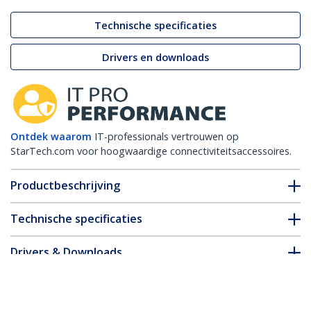
Technische specificaties
Drivers en downloads
Ontdek waarom
IT-professionals vertrouwen op
StarTech.com voor hoogwaardige connectiviteitsaccessoires.
Productbeschrijving
Technische specificaties
Drivers & Downloads
FAQ en naleving