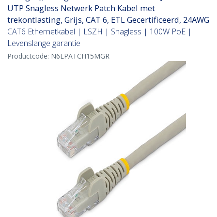
UTP Snagless Netwerk Patch Kabel met
trekontlasting, Grijs, CAT 6, ETL Gecertificeerd, 24AWG
CAT6 Ethernetkabel | LSZH | Snagless | 100W PoE |
Levenslange garantie
Productcode:
N6LPATCH15MGR