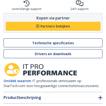
Levenslange support
24/5 support
Kopen via partner
Partners bekijken
Technische specificaties
Drivers en downloads
Ontdek waarom
IT-professionals vertrouwen op
StarTech.com voor hoogwaardige connectiviteitsaccessoires.
Productbeschrijving