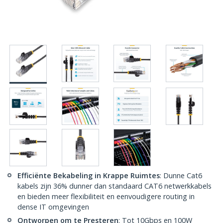
Efficiënte Bekabeling in Krappe Ruimtes
: Dunne Cat6
kabels zijn 36% dunner dan standaard CAT6 netwerkkabels
en bieden meer flexibiliteit en eenvoudigere routing in
dense IT omgevingen
Ontworpen om te Presteren
: Tot 10Gbps en 100W