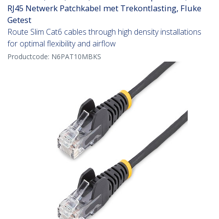
RJ45 Netwerk Patchkabel met Trekontlasting, Fluke
Getest
Route Slim Cat6 cables through high density installations
for optimal flexibility and airflow
Productcode:
N6PAT10MBKS