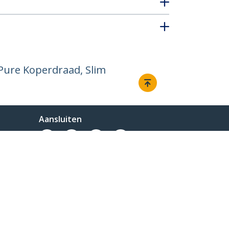
Pure Koperdraad, Slim
Aansluiten