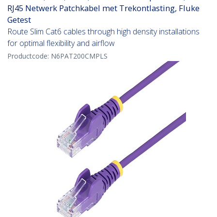
RJ45 Netwerk Patchkabel met Trekontlasting, Fluke
Getest
Route Slim Cat6 cables through high density installations
for optimal flexibility and airflow
Productcode:
N6PAT200CMPLS