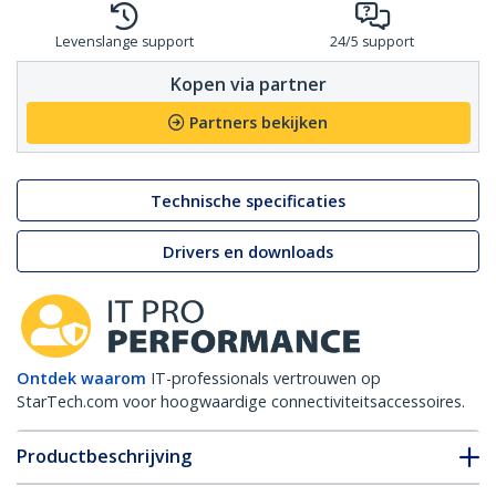
Levenslange support
24/5 support
Kopen via partner
Partners bekijken
Technische specificaties
Drivers en downloads
Ontdek waarom
IT-professionals vertrouwen op
StarTech.com voor hoogwaardige connectiviteitsaccessoires.
Productbeschrijving