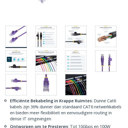
Efficiënte Bekabeling in Krappe Ruimtes
: Dunne Cat6
kabels zijn 36% dunner dan standaard CAT6 netwerkkabels
en bieden meer flexibiliteit en eenvoudigere routing in
dense IT omgevingen
Ontworpen om te Presteren
: Tot 10Gbps en 100W