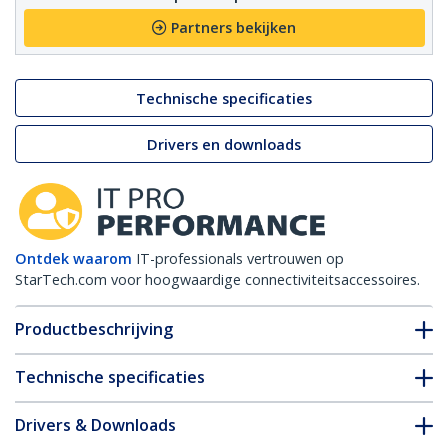
Partners bekijken
Technische specificaties
Drivers en downloads
Ontdek waarom
IT-professionals vertrouwen op
StarTech.com voor hoogwaardige connectiviteitsaccessoires.
Productbeschrijving
Technische specificaties
Drivers & Downloads