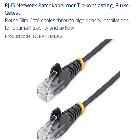
RJ45 Netwerk Patchkabel met Trekontlasting, Fluke
Getest
Route Slim Cat6 cables through high density installations
for optimal flexibility and airflow
Productcode:
N6PAT7MBKS