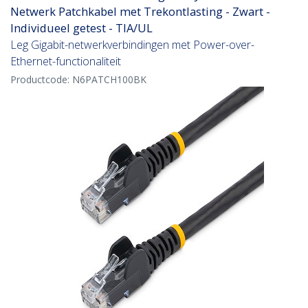
Netwerk Patchkabel met Trekontlasting - Zwart -
Individueel getest - TIA/UL
Leg Gigabit-netwerkverbindingen met Power-over-
Ethernet-functionaliteit
Productcode:
N6PATCH100BK