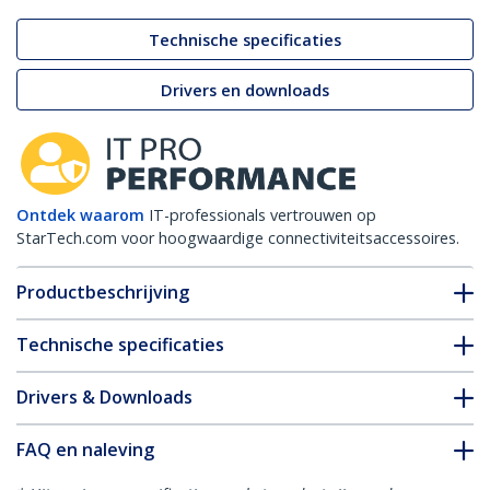
Technische specificaties
Drivers en downloads
Ontdek waarom
IT-professionals vertrouwen op
StarTech.com voor hoogwaardige connectiviteitsaccessoires.
Productbeschrijving
Technische specificaties
Drivers & Downloads
FAQ en naleving