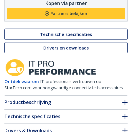
Kopen via partner
Partners bekijken
Technische specificaties
Drivers en downloads
Ontdek waarom
IT-professionals vertrouwen op
StarTech.com voor hoogwaardige connectiviteitsaccessoires.
Productbeschrijving
Technische specificaties
Drivers & Downloads