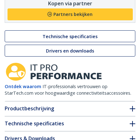
Kopen via partner
Partners bekijken
Technische specificaties
Drivers en downloads
Ontdek waarom
IT-professionals vertrouwen op
StarTech.com voor hoogwaardige connectiviteitsaccessoires.
Productbeschrijving
Technische specificaties
Drivers & Downloads