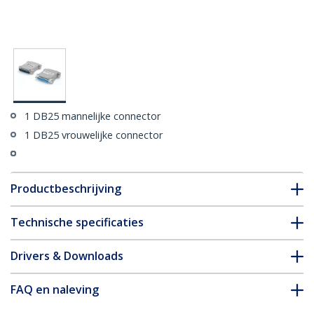
1 DB25 mannelijke connector
1 DB25 vrouwelijke connector
Productbeschrijving
Technische specificaties
Drivers & Downloads
FAQ en naleving