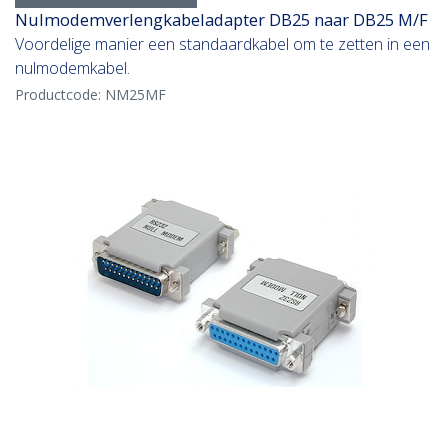
Nulmodemverlengkabeladapter DB25 naar DB25 M/F
Voordelige manier een standaardkabel om te zetten in een
nulmodemkabel.
Productcode:
NM25MF