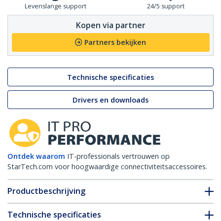
Levenslange support
24/5 support
Kopen via partner
Partners bekijken
Technische specificaties
Drivers en downloads
Ontdek waarom
IT-professionals vertrouwen op
StarTech.com voor hoogwaardige connectiviteitsaccessoires.
Productbeschrijving
Technische specificaties