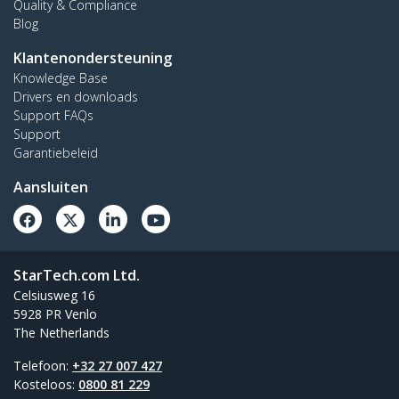
Quality & Compliance
Blog
Klantenondersteuning
Knowledge Base
Drivers en downloads
Support FAQs
Support
Garantiebeleid
Aansluiten
StarTech.com Ltd.
Celsiusweg 16
5928 PR Venlo
The Netherlands
Telefoon:
+32 27 007 427
Kosteloos:
0800 81 229