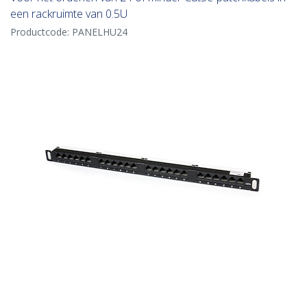
een rackruimte van 0.5U
Productcode:
PANELHU24