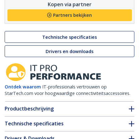
Kopen via partner
Partners bekijken
Technische specificaties
Drivers en downloads
Ontdek waarom
IT-professionals vertrouwen op
StarTech.com voor hoogwaardige connectiviteitsaccessoires.
Productbeschrijving
Technische specificaties
Drivers & Downloads