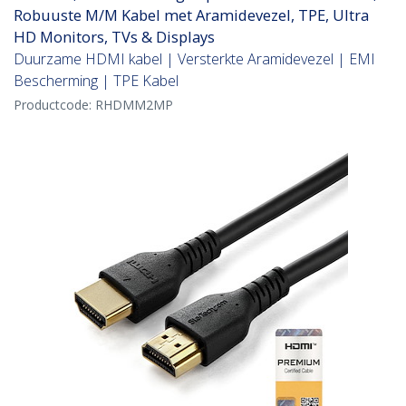
Robuuste M/M Kabel met Aramidevezel, TPE, Ultra
HD Monitors, TVs & Displays
Duurzame HDMI kabel | Versterkte Aramidevezel | EMI
Bescherming | TPE Kabel
Productcode:
RHDMM2MP