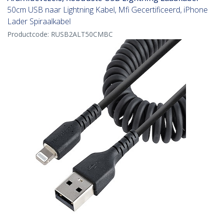
50cm USB naar Lightning Kabel, Mfi Gecertificeerd, iPhone
Lader Spiraalkabel
Productcode:
RUSB2ALT50CMBC