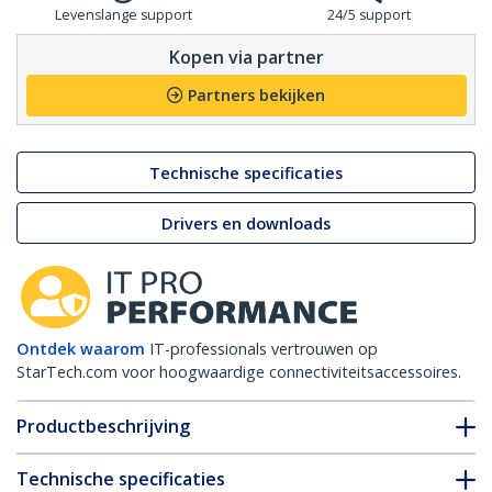
Levenslange support
24/5 support
Kopen via partner
Partners bekijken
Technische specificaties
Drivers en downloads
Ontdek waarom
IT-professionals vertrouwen op
StarTech.com voor hoogwaardige connectiviteitsaccessoires.
Productbeschrijving
Technische specificaties