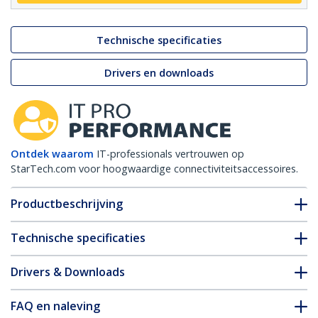
Technische specificaties
Drivers en downloads
Ontdek waarom
IT-professionals vertrouwen op
StarTech.com voor hoogwaardige connectiviteitsaccessoires.
Productbeschrijving
Technische specificaties
Drivers & Downloads
FAQ en naleving