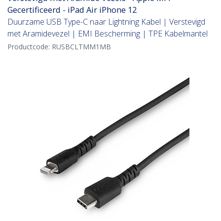
Gecertificeerd - iPad Air iPhone 12
Duurzame USB Type-C naar Lightning Kabel | Verstevigd
met Aramidevezel | EMI Bescherming | TPE Kabelmantel
Productcode:
RUSBCLTMM1MB