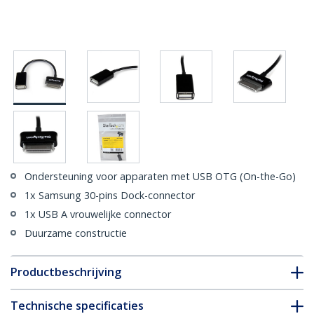
Ondersteuning voor apparaten met USB OTG (On-the-Go)
1x Samsung 30-pins Dock-connector
1x USB A vrouwelijke connector
Duurzame constructie
Productbeschrijving
Technische specificaties