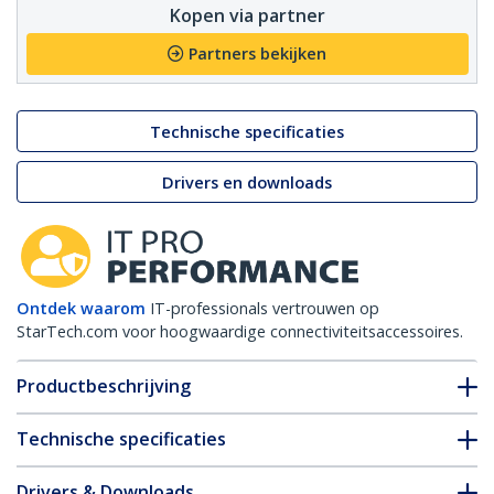
Kopen via partner
Partners bekijken
Technische specificaties
Drivers en downloads
Ontdek waarom
IT-professionals vertrouwen op
StarTech.com voor hoogwaardige connectiviteitsaccessoires.
Productbeschrijving
Technische specificaties
Drivers & Downloads