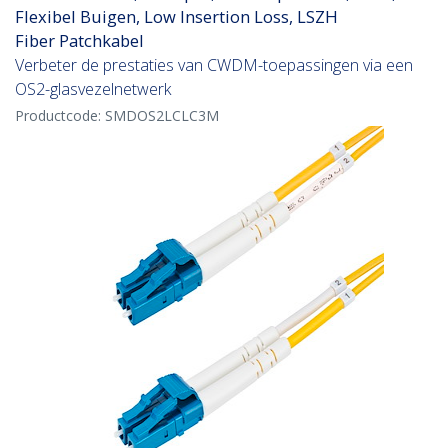
Flexibel Buigen, Low Insertion Loss, LSZH
Fiber Patchkabel
Verbeter de prestaties van CWDM-toepassingen via een
OS2-glasvezelnetwerk
Productcode:
SMDOS2LCLC3M