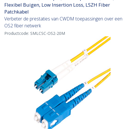
Flexibel Buigen, Low Insertion Loss, LSZH Fiber
Patchkabel
Verbeter de prestaties van CWDM toepassingen over een
OS2 fiber netwerk
Productcode:
SMLCSC-OS2-20M