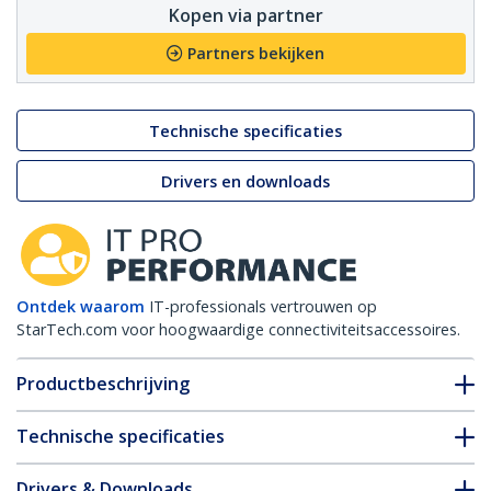
Kopen via partner
Partners bekijken
Technische specificaties
Drivers en downloads
Ontdek waarom
IT-professionals vertrouwen op
StarTech.com voor hoogwaardige connectiviteitsaccessoires.
Productbeschrijving
Technische specificaties
Drivers & Downloads