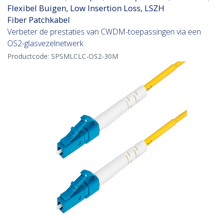
Flexibel Buigen, Low Insertion Loss, LSZH
Fiber Patchkabel
Verbeter de prestaties van CWDM-toepassingen via een
OS2-glasvezelnetwerk
Productcode:
SPSMLCLC-OS2-30M