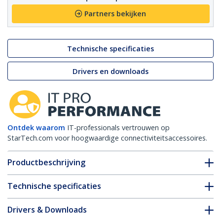
Partners bekijken
Technische specificaties
Drivers en downloads
Ontdek waarom
IT-professionals vertrouwen op
StarTech.com voor hoogwaardige connectiviteitsaccessoires.
Productbeschrijving
Technische specificaties
Drivers & Downloads