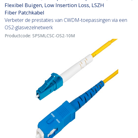
Flexibel Buigen, Low Insertion Loss, LSZH
Fiber Patchkabel
Verbeter de prestaties van CWDM-toepassingen via een
OS2-glasvezelnetwerk
Productcode:
SPSMLCSC-OS2-10M