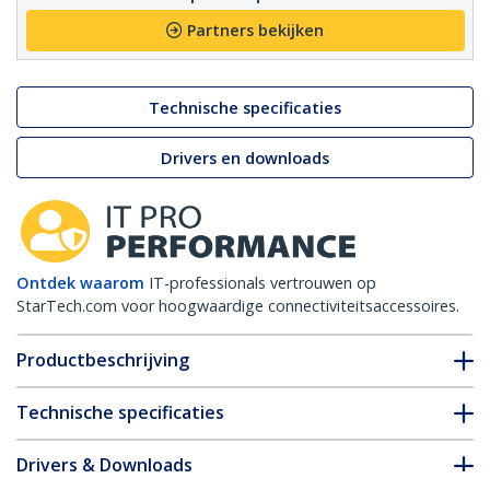
Partners bekijken
Technische specificaties
Drivers en downloads
Ontdek waarom
IT-professionals vertrouwen op
StarTech.com voor hoogwaardige connectiviteitsaccessoires.
Productbeschrijving
Technische specificaties
Drivers & Downloads