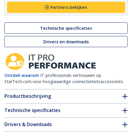
Partners bekijken
Technische specificaties
Drivers en downloads
Ontdek waarom
IT-professionals vertrouwen op
StarTech.com voor hoogwaardige connectiviteitsaccessoires.
Productbeschrijving
Technische specificaties
Drivers & Downloads