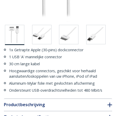
1x Getrapte Apple (30-pins) dockconnector
1 USB 'A' mannelijke connector
30 cm lange kabel
Hoogwaardige connectors, geschikt voor herhaald
aansluiten/loskoppelen van uw iPhone, iPod of iPad
Aluminum-Mylar folie met gevlochten afscherming
Ondersteunt USB-overdrachtsnelheden tot 480 Mbit/s
Productbeschrijving