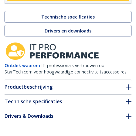
Technische specificaties
Drivers en downloads
Ontdek waarom
IT-professionals vertrouwen op
StarTech.com voor hoogwaardige connectiviteitsaccessoires.
Productbeschrijving
Technische specificaties
Drivers & Downloads
FAQ en naleving