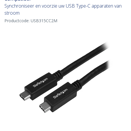
Synchroniseer en voorzie uw USB Type-C apparaten van
stroom
Productcode:
USB315CC2M