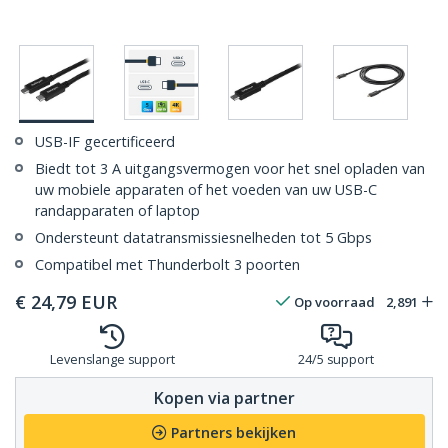
USB-IF gecertificeerd
Biedt tot 3 A uitgangsvermogen voor het snel opladen van
uw mobiele apparaten of het voeden van uw USB-C
randapparaten of laptop
Ondersteunt datatransmissiesnelheden tot 5 Gbps
Compatibel met Thunderbolt 3 poorten
€
24,79
EUR
Op voorraad
2,891
Levenslange support
24/5 support
Kopen via partner
Partners bekijken