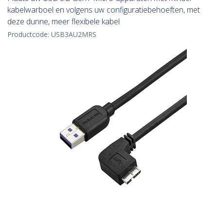
kabelwarboel en volgens uw configuratiebehoeften, met
deze dunne, meer flexibele kabel
Productcode:
USB3AU2MRS