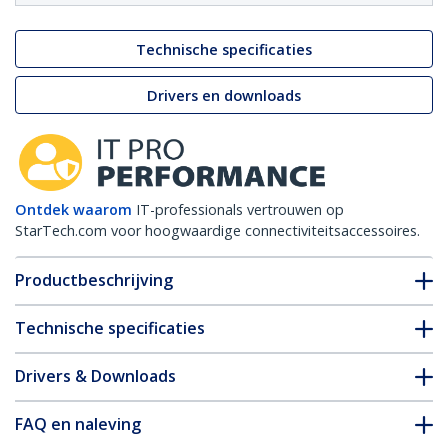
Technische specificaties
Drivers en downloads
Ontdek waarom
IT-professionals vertrouwen op
StarTech.com voor hoogwaardige connectiviteitsaccessoires.
Productbeschrijving
Technische specificaties
Drivers & Downloads
FAQ en naleving