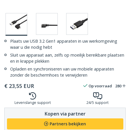
Plaats uw USB 3.2 Gen1 apparaten in uw werkomgeving
waar u die nodig hebt
Sluit uw apparaat aan, zelfs op moeilijk bereikbare plaatsen
en in krappe plekken
Opladen en synchroniseren van uw mobiele apparaten
zonder de beschermhoes te verwijderen
€
23,55
EUR
Op voorraad
280
Levenslange support
24/5 support
Kopen via partner
Partners bekijken