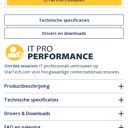
Technische specificaties
Drivers en downloads
Ontdek waarom
IT-professionals vertrouwen op
StarTech.com voor hoogwaardige connectiviteitsaccessoires.
Productbeschrijving
Technische specificaties
Drivers & Downloads
FAQ en naleving