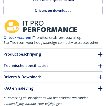
Drivers en downloads
Ontdek waarom
IT-professionals vertrouwen op
StarTech.com voor hoogwaardige connectiviteitsaccessoires.
Productbeschrijving
Technische specificaties
Drivers & Downloads
FAQ en naleving
* Uitvoering en specificaties van het product zijn zonder
aankondiging vatbaar voor wijzigingen.