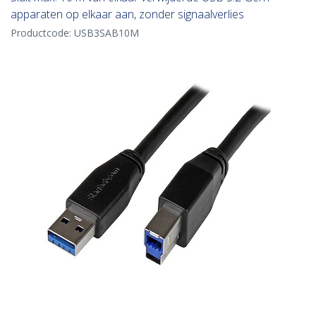
apparaten op elkaar aan, zonder signaalverlies
Productcode:
USB3SAB10M