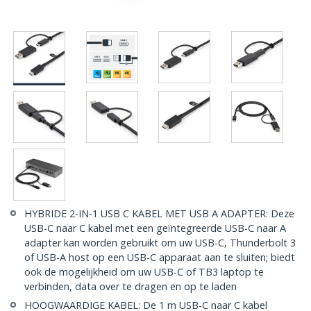
HYBRIDE 2-IN-1 USB C KABEL MET USB A ADAPTER: Deze
USB-C naar C kabel met een geïntegreerde USB-C naar A
adapter kan worden gebruikt om uw USB-C, Thunderbolt 3
of USB-A host op een USB-C apparaat aan te sluiten; biedt
ook de mogelijkheid om uw USB-C of TB3 laptop te
verbinden, data over te dragen en op te laden
HOOGWAARDIGE KABEL: De 1 m USB-C naar C kabel