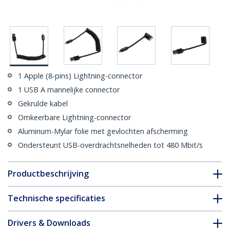
1 Apple (8-pins) Lightning-connector
1 USB A mannelijke connector
Gekrulde kabel
Omkeerbare Lightning-connector
Aluminum-Mylar folie met gevlochten afscherming
Ondersteunt USB-overdrachtsnelheden tot 480 Mbit/s
Productbeschrijving
Technische specificaties
Drivers & Downloads