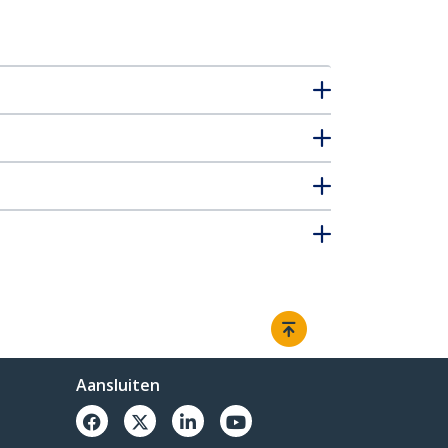
Aansluiten