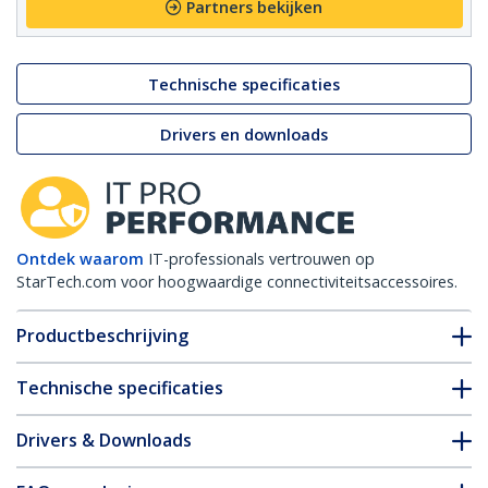
Partners bekijken
Technische specificaties
Drivers en downloads
Ontdek waarom
IT-professionals vertrouwen op
StarTech.com voor hoogwaardige connectiviteitsaccessoires.
Productbeschrijving
Technische specificaties
Drivers & Downloads