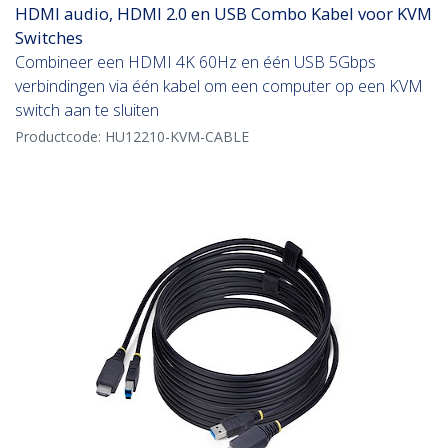
HDMI audio, HDMI 2.0 en USB Combo Kabel voor KVM
Switches
Combineer een HDMI 4K 60Hz en één USB 5Gbps
verbindingen via één kabel om een computer op een KVM
switch aan te sluiten
Productcode:
HU12210-KVM-CABLE