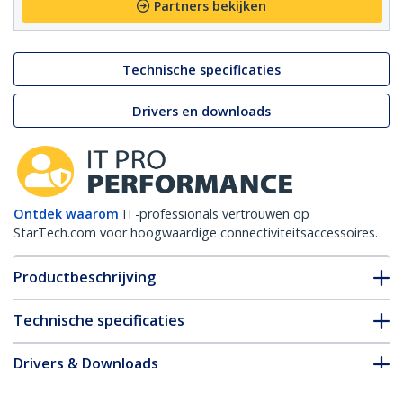
Partners bekijken
Technische specificaties
Drivers en downloads
Ontdek waarom
IT-professionals vertrouwen op
StarTech.com voor hoogwaardige connectiviteitsaccessoires.
Productbeschrijving
Technische specificaties
Drivers & Downloads