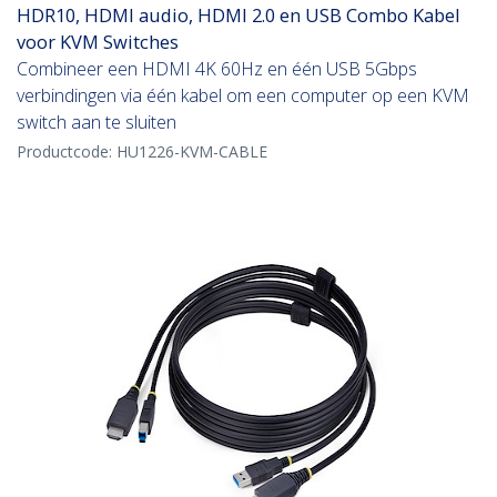
HDR10, HDMI audio, HDMI 2.0 en USB Combo Kabel
voor KVM Switches
Combineer een HDMI 4K 60Hz en één USB 5Gbps
verbindingen via één kabel om een computer op een KVM
switch aan te sluiten
Productcode:
HU1226-KVM-CABLE