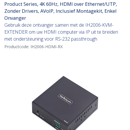
Product Series, 4K 60Hz, HDMI over Ethernet/UTP,
Zonder Drivers, AVoIP, Inclusief Montagekit, Enkel
Onvanger
Gebruik deze ontvanger samen met de IH2006-KVM-
EXTENDER om uw HDMI computer via IP uit te breiden
met ondersteuning voor RS-232 passthrough
Productcode:
IH2006-HDMI-RX