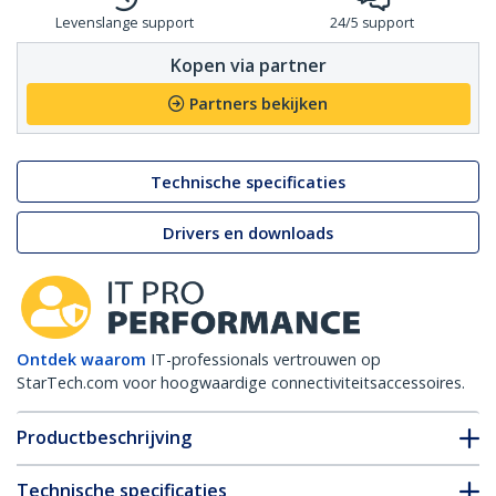
Levenslange support
24/5 support
Kopen via partner
Partners bekijken
Technische specificaties
Drivers en downloads
Ontdek waarom
IT-professionals vertrouwen op
StarTech.com voor hoogwaardige connectiviteitsaccessoires.
Productbeschrijving
Technische specificaties