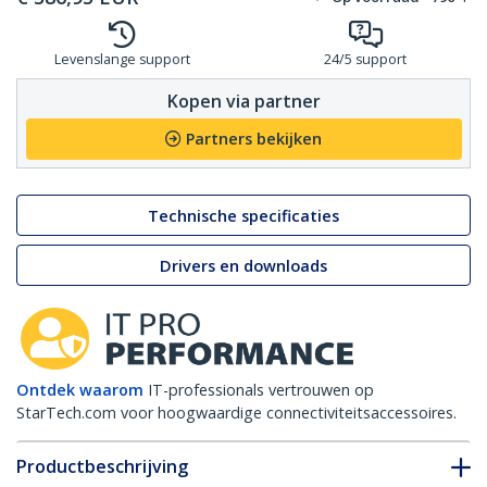
Levenslange support
24/5 support
Kopen via partner
Partners bekijken
Technische specificaties
Drivers en downloads
Ontdek waarom
IT-professionals vertrouwen op
StarTech.com voor hoogwaardige connectiviteitsaccessoires.
Productbeschrijving