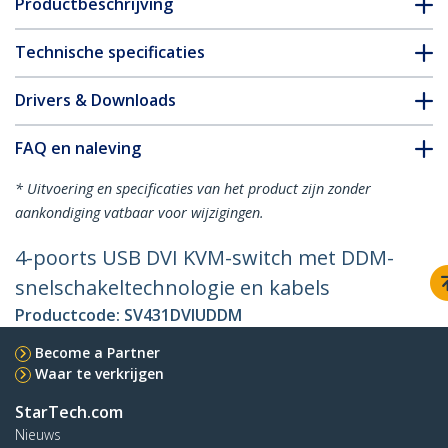
Productbeschrijving
Technische specificaties
Drivers & Downloads
FAQ en naleving
* Uitvoering en specificaties van het product zijn zonder
aankondiging vatbaar voor wijzigingen.
4-poorts USB DVI KVM-switch met DDM-
snelschakeltechnologie en kabels
Productcode:
SV431DVIUDDM
Become a Partner
Waar te verkrijgen
StarTech.com
Nieuws