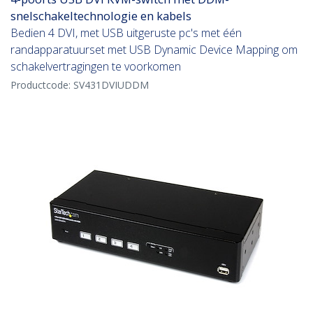
snelschakeltechnologie en kabels
Bedien 4 DVI, met USB uitgeruste pc's met één
randapparatuurset met USB Dynamic Device Mapping om
schakelvertragingen te voorkomen
Productcode:
SV431DVIUDDM