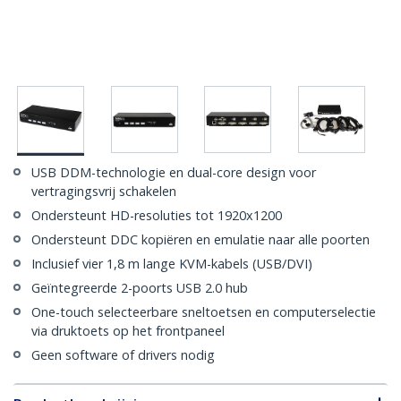
USB DDM-technologie en dual-core design voor
vertragingsvrij schakelen
Ondersteunt HD-resoluties tot 1920x1200
Ondersteunt DDC kopiëren en emulatie naar alle poorten
Inclusief vier 1,8 m lange KVM-kabels (USB/DVI)
Geïntegreerde 2-poorts USB 2.0 hub
One-touch selecteerbare sneltoetsen en computerselectie
via druktoets op het frontpaneel
Geen software of drivers nodig