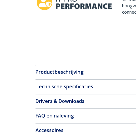
hoogw
connect
Productbeschrijving
Technische specificaties
Drivers & Downloads
FAQ en naleving
Accessoires