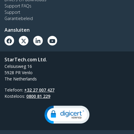
Support FAQs
Support
Garantiebeleid
Aansluiten
StarTech.com Ltd.
Celsiusweg 16
5928 PR Venlo
The Netherlands
Telefoon:
+32 27 007 427
Kosteloos:
0800 81 229