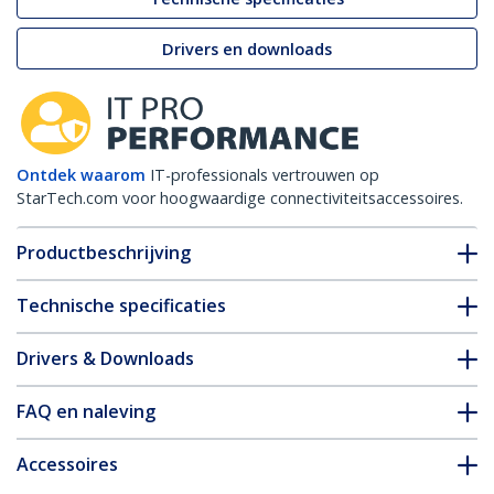
Drivers en downloads
Ontdek waarom
IT-professionals vertrouwen op
StarTech.com voor hoogwaardige connectiviteitsaccessoires.
Productbeschrijving
Technische specificaties
Drivers & Downloads
FAQ en naleving
Accessoires