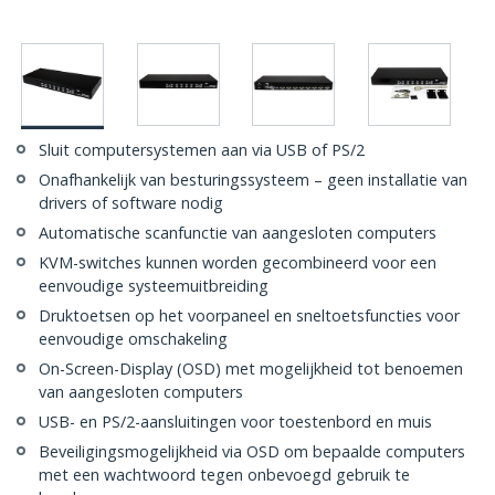
Sluit computersystemen aan via USB of PS/2
Onafhankelijk van besturingssysteem – geen installatie van
drivers of software nodig
Automatische scanfunctie van aangesloten computers
KVM-switches kunnen worden gecombineerd voor een
eenvoudige systeemuitbreiding
Druktoetsen op het voorpaneel en sneltoetsfuncties voor
eenvoudige omschakeling
On-Screen-Display (OSD) met mogelijkheid tot benoemen
van aangesloten computers
USB- en PS/2-aansluitingen voor toestenbord en muis
Beveiligingsmogelijkheid via OSD om bepaalde computers
met een wachtwoord tegen onbevoegd gebruik te