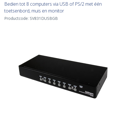
Bedien tot 8 computers via USB of PS/2 met één
toetsenbord, muis en monitor
Productcode:
SV831DUSBGB