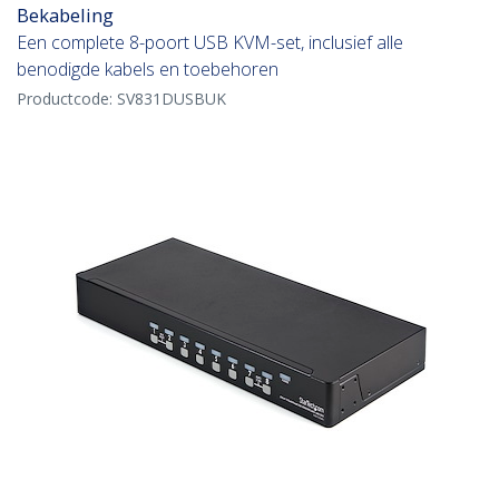
Bekabeling
Een complete 8-poort USB KVM-set, inclusief alle
benodigde kabels en toebehoren
Productcode:
SV831DUSBUK