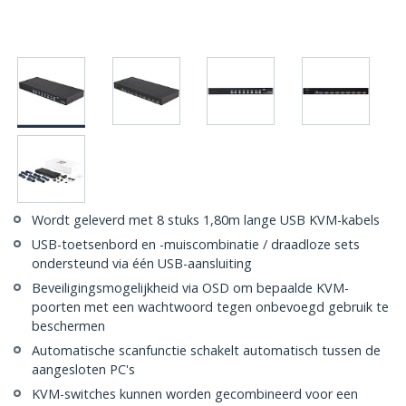
Wordt geleverd met 8 stuks 1,80m lange USB KVM-kabels
USB-toetsenbord en -muiscombinatie / draadloze sets
ondersteund via één USB-aansluiting
Beveiligingsmogelijkheid via OSD om bepaalde KVM-
poorten met een wachtwoord tegen onbevoegd gebruik te
beschermen
Automatische scanfunctie schakelt automatisch tussen de
aangesloten PC's
KVM-switches kunnen worden gecombineerd voor een