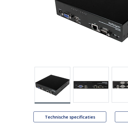
Technische specificaties