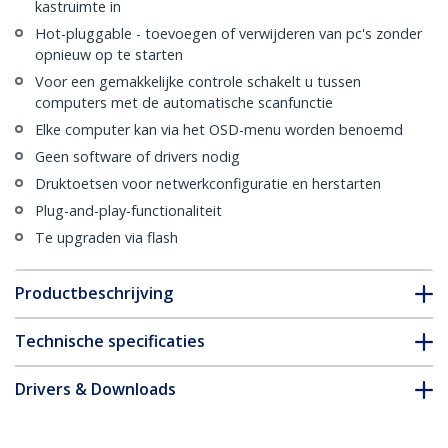
kastruimte in
Hot-pluggable - toevoegen of verwijderen van pc's zonder
opnieuw op te starten
Voor een gemakkelijke controle schakelt u tussen
computers met de automatische scanfunctie
Elke computer kan via het OSD-menu worden benoemd
Geen software of drivers nodig
Druktoetsen voor netwerkconfiguratie en herstarten
Plug-and-play-functionaliteit
Te upgraden via flash
Productbeschrijving
Technische specificaties
Drivers & Downloads
FAQ en naleving