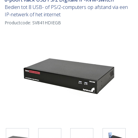
Bedien tot 8 USB- of PS/2-computers op afstand via een
IP-netwerk of het internet
Productcode:
SV841HDIEGB