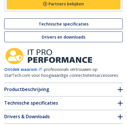
Partners bekijken
Technische specificaties
Drivers en downloads
Ontdek waarom
IT-professionals vertrouwen op
StarTech.com voor hoogwaardige connectiviteitsaccessoires.
Productbeschrijving
Technische specificaties
Drivers & Downloads