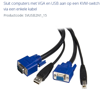
Sluit computers met VGA en USB aan op een KVM-switch
via een enkele kabel
Productcode:
SVUSB2N1_15