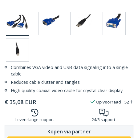
Combines VGA video and USB data signaling into a single
cable
Reduces cable clutter and tangles
High quality coaxial video cable for crystal clear display
€
35,08
EUR
Op voorraad
52
Levenslange support
24/5 support
Kopen via partner