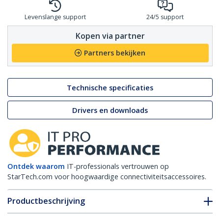
Levenslange support
24/5 support
Kopen via partner
Partners bekijken
Technische specificaties
Drivers en downloads
Ontdek waarom
IT-professionals vertrouwen op
StarTech.com voor hoogwaardige connectiviteitsaccessoires.
Productbeschrijving