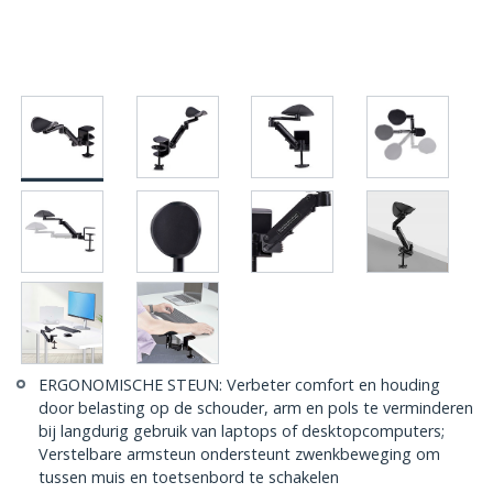
ERGONOMISCHE STEUN: Verbeter comfort en houding
door belasting op de schouder, arm en pols te verminderen
bij langdurig gebruik van laptops of desktopcomputers;
Verstelbare armsteun ondersteunt zwenkbeweging om
tussen muis en toetsenbord te schakelen