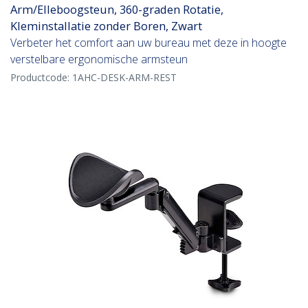
Arm/Elleboogsteun, 360-graden Rotatie,
Kleminstallatie zonder Boren, Zwart
Verbeter het comfort aan uw bureau met deze in hoogte
verstelbare ergonomische armsteun
Productcode:
1AHC-DESK-ARM-REST