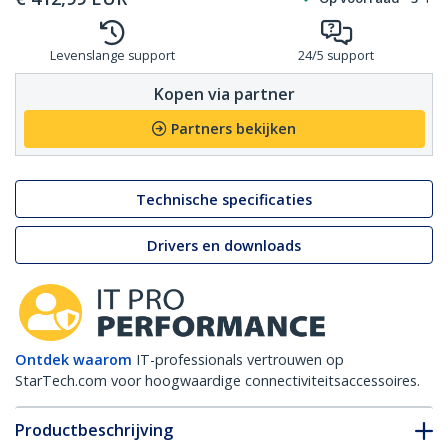
Levenslange support
24/5 support
Kopen via partner
Partners bekijken
Technische specificaties
Drivers en downloads
Ontdek waarom
IT-professionals vertrouwen op
StarTech.com voor hoogwaardige connectiviteitsaccessoires.
Productbeschrijving