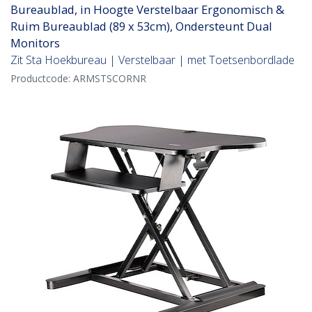
Bureaublad, in Hoogte Verstelbaar Ergonomisch &
Ruim Bureaublad (89 x 53cm), Ondersteunt Dual
Monitors
Zit Sta Hoekbureau | Verstelbaar | met Toetsenbordlade
Productcode:
ARMSTSCORNR