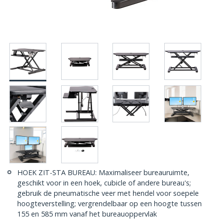
HOEK ZIT-STA BUREAU: Maximaliseer bureauruimte,
geschikt voor in een hoek, cubicle of andere bureau's;
gebruik de pneumatische veer met hendel voor soepele
hoogteverstelling; vergrendelbaar op een hoogte tussen
155 en 585 mm vanaf het bureauoppervlak