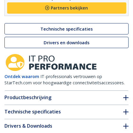
Partners bekijken
Technische specificaties
Drivers en downloads
Ontdek waarom
IT-professionals vertrouwen op
StarTech.com voor hoogwaardige connectiviteitsaccessoires.
Productbeschrijving
Technische specificaties
Drivers & Downloads