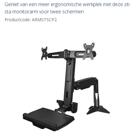
Geniet van een meer ergonomische werkplek met deze zit-
sta monitorarm voor twee schermen
Productcode:
ARMSTSCP2