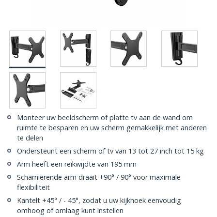
Monteer uw beeldscherm of platte tv aan de wand om
ruimte te besparen en uw scherm gemakkelijk met anderen
te delen
Ondersteunt een scherm of tv van 13 tot 27 inch tot 15 kg
Arm heeft een reikwijdte van 195 mm
Scharnierende arm draait +90° / 90° voor maximale
flexibiliteit
Kantelt +45° / - 45°, zodat u uw kijkhoek eenvoudig
omhoog of omlaag kunt instellen