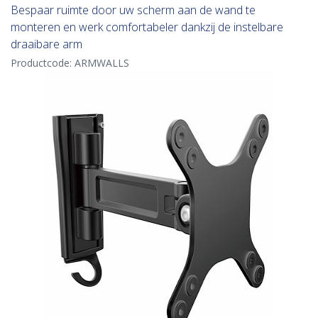
Bespaar ruimte door uw scherm aan de wand te
monteren en werk comfortabeler dankzij de instelbare
draaibare arm
Productcode:
ARMWALLS