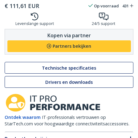
€
111,61
EUR
Op voorraad
431
Levenslange support
24/5 support
Kopen via partner
Partners bekijken
Technische specificaties
Drivers en downloads
Ontdek waarom
IT-professionals vertrouwen op
StarTech.com voor hoogwaardige connectiviteitsaccessoires.