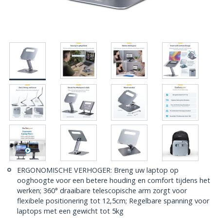
ERGONOMISCHE VERHOGER: Breng uw laptop op
ooghoogte voor een betere houding en comfort tijdens het
werken; 360° draaibare telescopische arm zorgt voor
flexibele positionering tot 12,5cm; Regelbare spanning voor
laptops met een gewicht tot 5kg