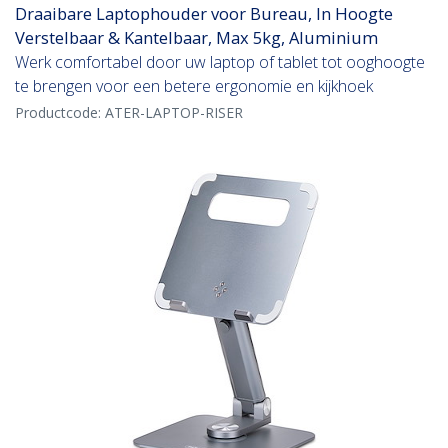
Draaibare Laptophouder voor Bureau, In Hoogte
Verstelbaar & Kantelbaar, Max 5kg, Aluminium
Werk comfortabel door uw laptop of tablet tot ooghoogte
te brengen voor een betere ergonomie en kijkhoek
Productcode:
ATER-LAPTOP-RISER