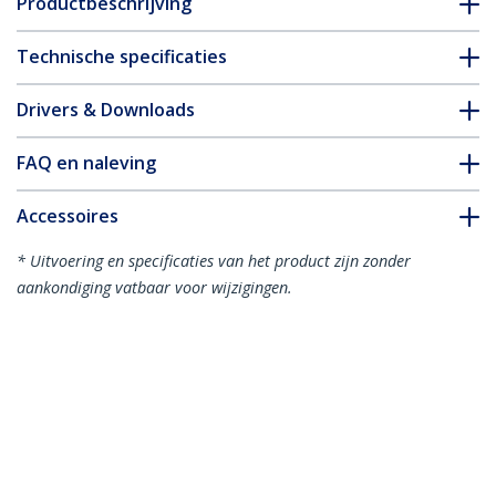
Productbeschrijving
Technische specificaties
Drivers & Downloads
FAQ en naleving
Accessoires
* Uitvoering en specificaties van het product zijn zonder
aankondiging vatbaar voor wijzigingen.
Misschien vindt u dit ook leuk